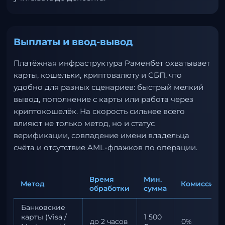
Выплаты и ввод-вывод
Платёжная инфраструктура Раменбет охватывает
карты, кошельки, криптовалюту и СБП, что
удобно для разных сценариев: быстрый мелкий
вывод, пополнение с карты или работа через
криптокошелёк. На скорость сильнее всего
влияют не только метод, но и статус
верификации, совпадение имени владельца
счёта и отсутствие AML-флажков по операции.
Время
Мин.
Метод
Комиссия
обработки
сумма
Банковские
карты (Visa /
1 500
до 2 часов
0%