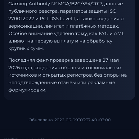
Gaming Authority № MGA/B2C/394/2017, данные
публичного реестра, параметры защиты ISO
27001:2022 и PCI DSS Level 1, а также сведения о
верификации, лимитах и платёжных методах.
Особое внимание уделено тому, как KYC и AML
влияют на первую выплату и на обработку
крупных сумм.
Последняя факт-проверка завершена 27 мая
2026 года; сведения собраны из официальных
источников и открытых регистров, без опоры на
неподтверждённые отзывы или рекламные
формулировки.
Обновлено: 2026-06-09T03:37:40+03:00