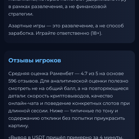
в рамках развлечения, а не финансовой
стратегии.
Азартные игры — это развлечение, а не способ
заработка. Играйте ответственно (18+).
Отзывы игроков
Средняя оценка Раменбет — 4.7 из 5 на основе
596 отзывов. Для аналитической оценки полезно
смотреть не на общий балл, а на повторяющиеся
детали: скорость криптовыводов, качество
онлайн-чата и поведение конкретных слотов при
длинной сессии. Ниже — типичные по тону и
содержанию отклики без попытки приукрасить
картину.
«Вывод в USDT пришёл примерно за 4 минуты,