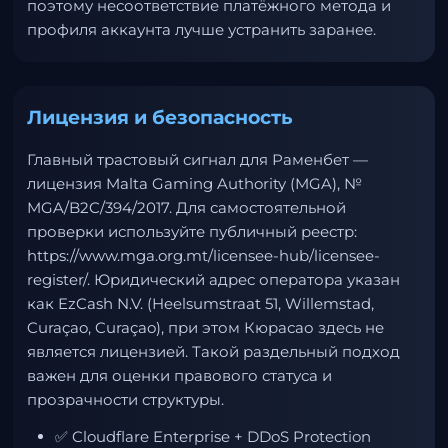
поэтому несоответствие платёжного метода и
профиля аккаунта лучше устранить заранее.
Лицензия и безопасность
Главный трастовый сигнал для Раменбет —
лицензия Malta Gaming Authority (MGA), №
MGA/B2C/394/2017. Для самостоятельной
проверки используйте публичный реестр:
https://www.mga.org.mt/licensee-hub/licensee-
register/
. Юридический адрес оператора указан
как EzCash N.V. (Heelsumstraat 51, Willemstad,
Curaçao, Curaçao), при этом Кюрасао здесь не
является лицензией. Такой раздельный подход
важен для оценки правового статуса и
прозрачности структуры.
✅ Cloudflare Enterprise + DDoS Protection