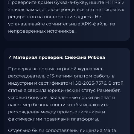
Проверяйте домен буква-в-букву, ищите HTTPS и
значок замка, а также убедитесь, что нет скрытых
редиректов на посторонние адреса. Не
устанавливайте сомнительные APK-файлы из
непроверенных источников.
✓ Материал проверен: Снежана Рябова
Проверку выполнял игровой журналист-
расследователь с 13-летним опытом работы в
индустрии и сертификатом iGB-2025-7576. В этой
статье я сверила юридический статус Раменбет,
условия бонусов, заявленные сроки выплат и
пакет мер безопасности, чтобы исключить
расхождения между промо-описанием и
фактическими правилами платформы.
Отдельно были сопоставлены лицензия Malta