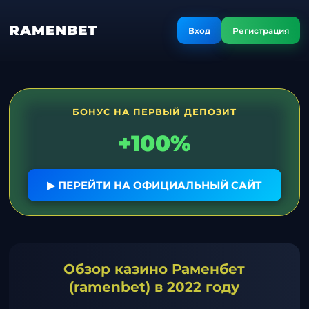
RAMENBET
Вход
Регистрация
БОНУС НА ПЕРВЫЙ ДЕПОЗИТ
+100%
▶ ПЕРЕЙТИ НА ОФИЦИАЛЬНЫЙ САЙТ
Обзор казино Раменбет
(ramenbet) в 2022 году