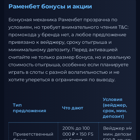
Раменбет бонусы и акции
Бонусная механика Раменбет прозрачна по
условиям, но требует внимательного чтения T&C:
промокода у бренда нет, а любое предложение
привязано к вейджеру, сроку отыгрыша и
минимальному депозиту. Перед активацией
считайте не только размер бонуса, но и реальную
стоимость отыгрыша, особенно если планируете
играть в слоты с разной волатильностью и не
хотите упереться в ограничения по выводу.
Условия
Тип
(вейджер,
Что дают
предложения
срок, мин.
депозит)
200% до 100
Вейджер x40,
Приветственный
000 ₽ + 150 FS
мин. депозит