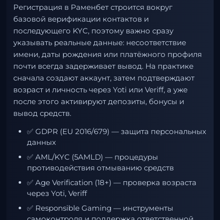
Регистрация в Раменбет строится вокруг
базовой верификации контактов и
последующего KYC, поэтому важно сразу
указывать реальные данные: несоответствие
имени, даты рождения или платёжного профиля
почти всегда задерживает вывод. На практике
сначала создают аккаунт, затем подтверждают
возраст и личность через Yoti или Veriff, а уже
после этого активируют депозиты, бонусы и
вывод средств.
✅ GDPR (EU 2016/679) — защита персональных
данных
✅ AML/KYC (5AMLD) — процедуры
противодействия отмыванию средств
✅ Age Verification (18+) — проверка возраста
через Yoti, Veriff
✅ Responsible Gaming — инструменты
самоконтроля и поддержка ответственной