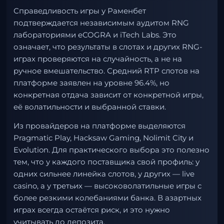
Справедливость игры у Раменбет
подтверждается независимым аудитом RNG
лабораториями eCOGRA и iTech Labs. Это
означает, что результаты в слотах и других RNG-
играх проверяются на случайность, а не на
ручное вмешательство. Средний RTP слотов на
платформе заявлен на уровне 96.4%, но
конкретная отдача зависит от конкретной игры,
её волатильности и выбранной ставки.
Из провайдеров на платформе выделяются
Pragmatic Play, Hacksaw Gaming, Nolimit City и
Evolution. Для практического выбора это полезно
тем, что у каждого поставщика свой профиль: у
одних сильнее линейка слотов, у других — live
casino, а у третьих — высоковолатильные игры с
более резкими колебаниями банка. В азартных
играх всегда остаётся риск, и это нужно
учитывать до депозита.